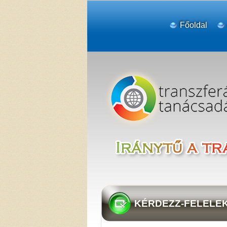
Főoldal
KÉRDEZZ-FELELEK